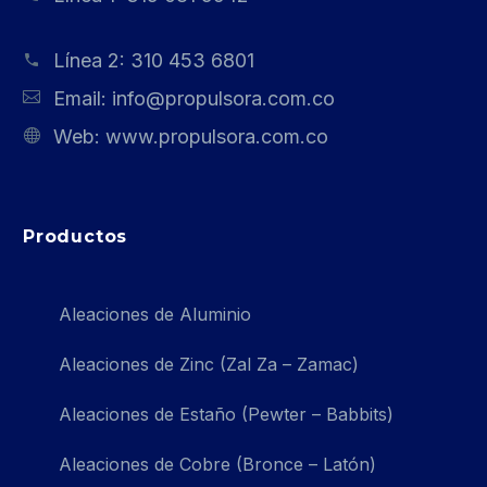
Línea 2:
310 453 6801
Email:
info@propulsora.com.co
Web:
www.propulsora.com.co
Productos
Aleaciones de Aluminio
Aleaciones de Zinc (Zal Za – Zamac)
Aleaciones de Estaño (Pewter – Babbits)
Aleaciones de Cobre (Bronce – Latón)