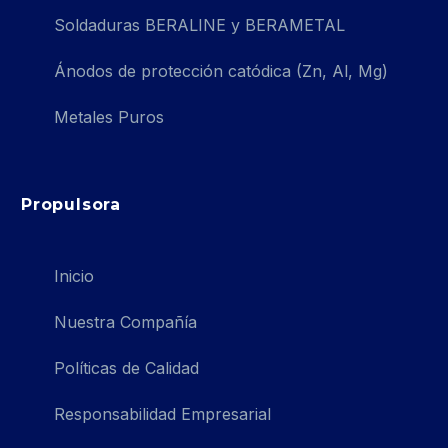
Soldaduras BERALINE y BERAMETAL
Ánodos de protección catódica (Zn, Al, Mg)
Metales Puros
Propulsora
Inicio
Nuestra Compañía
Políticas de Calidad
Responsabilidad Empresarial