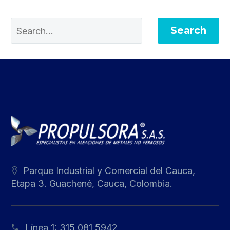
Search
Parque Industrial y Comercial del Cauca,
Etapa 3. Guachené, Cauca, Colombia.
Línea 1:
315 081 5942