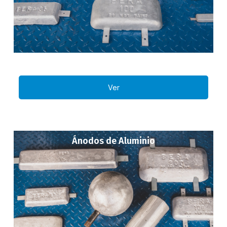
Ver
Ánodos de Aluminio