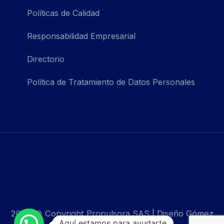
Políticas de Calidad
Responsabilidad Empresarial
Directorio
Política de Tratamiento de Datos Personales
2022 © Copyright Propulsora SAS | Diseño Gómez
Aquí estamos para ayudarte