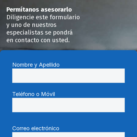
Permítanos asesorarlo
Diligencie este formulario
y uno de nuestros
especialistas se pondrá
en contacto con usted.
Nombre y Apellido
Teléfono o Móvil
Correo electrónico