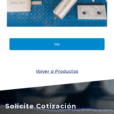
Ver
Volver a Productos
Solicite Cotización