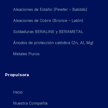
Aleaciones de Estaño (Pewter – Babbits)
Aleaciones de Cobre (Bronce – Latón)
Soldaduras BERALINE y BERAMETAL
Ánodos de protección catódica (Zn, Al, Mg)
Metales Puros
Propulsora
Inicio
Nuestra Compañía