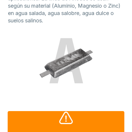
según su material (Aluminio, Magnesio o Zinc)
en agua salada, agua salobre, agua dulce o
suelos salinos.