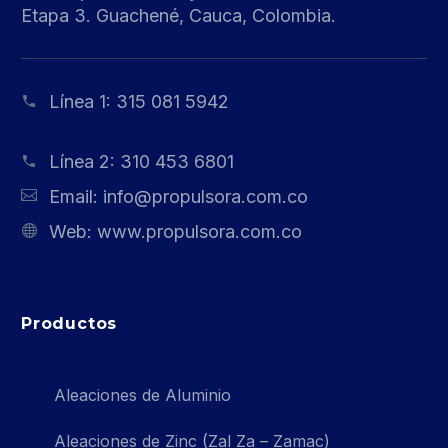
Etapa 3. Guachené, Cauca, Colombia.
Línea 1:
315 081 5942
Línea 2:
310 453 6801
Email:
info@propulsora.com.co
Web:
www.propulsora.com.co
Productos
Aleaciones de Aluminio
Aleaciones de Zinc (Zal Za – Zamac)