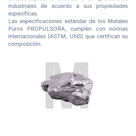
industriales de acuerdo a sus propiedades
específicas.
Las especificaciones estándar de los Metales
Puros PROPULSORA, cumplen con normas
internacionales (ASTM, UNS) que certifican su
composición.