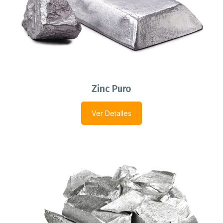
Zinc Puro
Ver Detalles