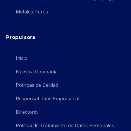
Metales Puros
Propulsora
Inicio
Nuestra Compañía
Políticas de Calidad
Responsabilidad Empresarial
Directorio
Política de Tratamiento de Datos Personales