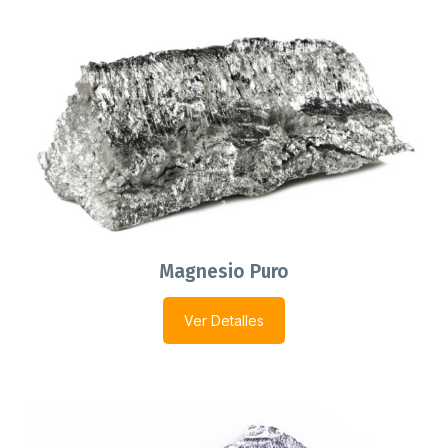
Magnesio Puro
Ver Detalles