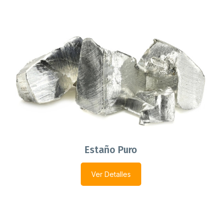
Estaño Puro
Ver Detalles