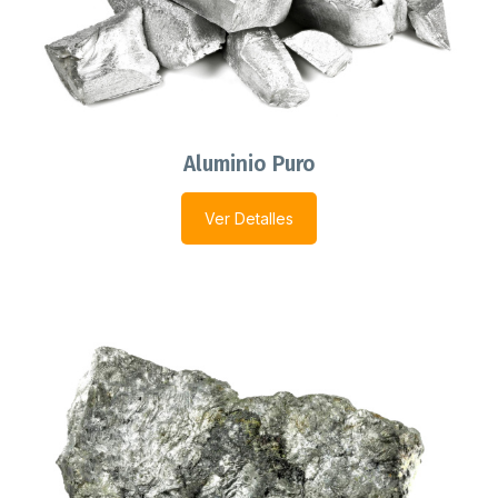
Aluminio Puro
Ver Detalles