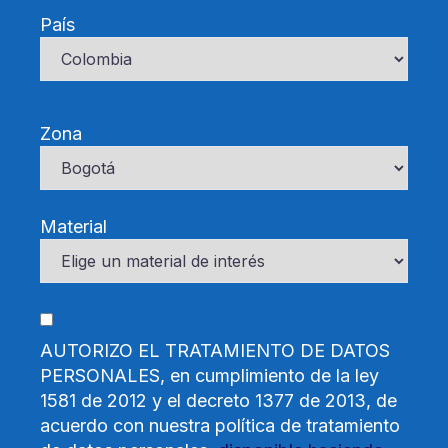
País
Zona
Material
AUTORIZO EL TRATAMIENTO DE DATOS
PERSONALES, en cumplimiento de la ley
1581 de 2012 y el decreto 1377 de 2013, de
acuerdo con nuestra política de tratamiento