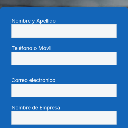
Nombre y Apellido
Teléfono o Móvil
Correo electrónico
Nombre de Empresa