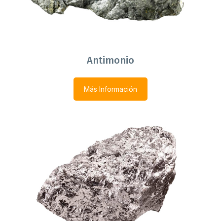
Antimonio
Más Información