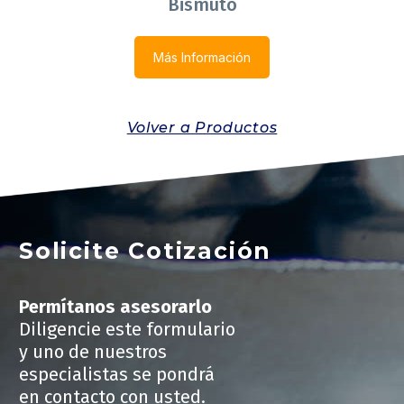
Bismuto
Más Información
Volver a Productos
Solicite Cotización
Permítanos asesorarlo
Diligencie este formulario
y uno de nuestros
especialistas se pondrá
en contacto con usted.