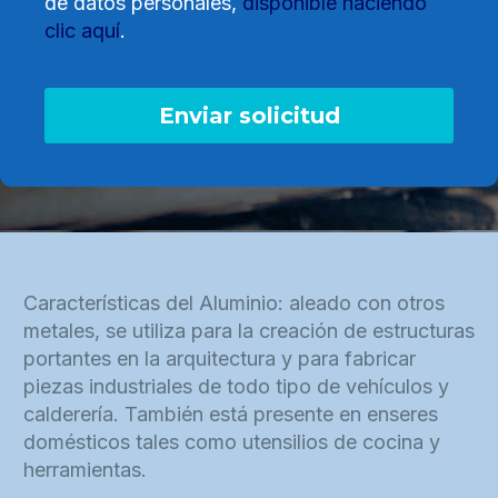
de datos personales,
disponible haciendo
clic aquí
.
Características del Aluminio: aleado con otros
metales, se utiliza para la creación de estructuras
portantes en la arquitectura y para fabricar
piezas industriales de todo tipo de vehículos y
calderería. También está presente en enseres
domésticos tales como utensilios de cocina y
herramientas.