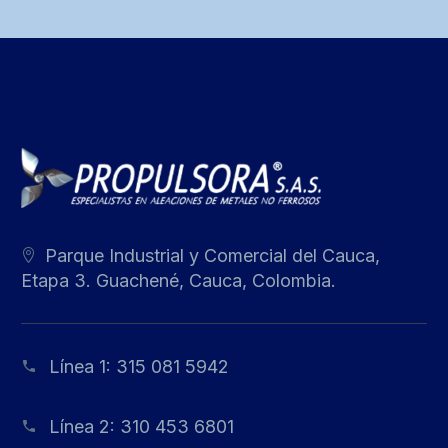
Parque Industrial y Comercial del Cauca,
Etapa 3. Guachené, Cauca, Colombia.
Línea 1:
315 081 5942
Línea 2:
310 453 6801