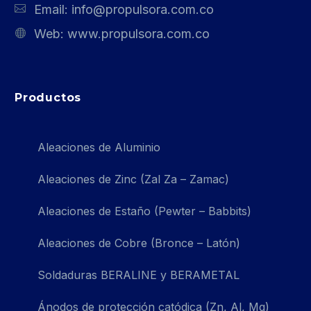
Email:
info@propulsora.com.co
Web:
www.propulsora.com.co
Productos
Aleaciones de Aluminio
Aleaciones de Zinc (Zal Za – Zamac)
Aleaciones de Estaño (Pewter – Babbits)
Aleaciones de Cobre (Bronce – Latón)
Soldaduras BERALINE y BERAMETAL
Ánodos de protección catódica (Zn, Al, Mg)