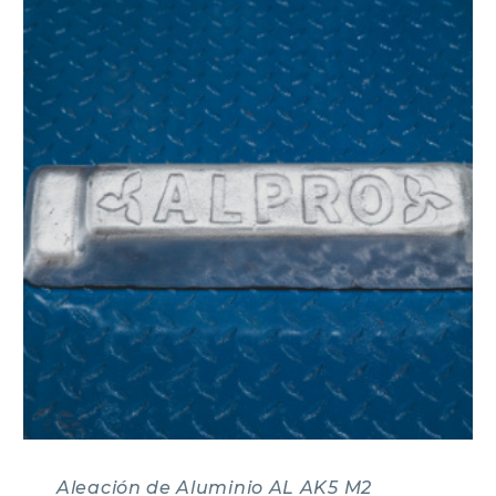
Aleación de Aluminio AL AK5 M2