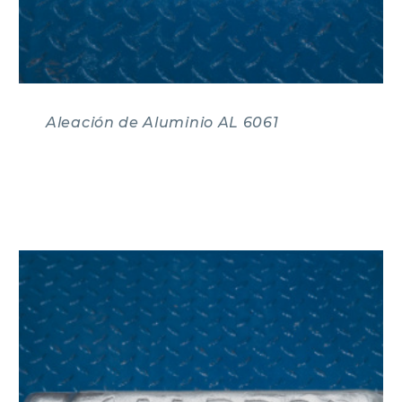
Aleación de Aluminio AL 6061