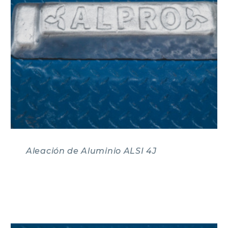
Aleación de Aluminio ALSI 4J