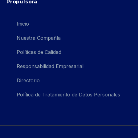
Propulsora
Inicio
Nuestra Compañía
Políticas de Calidad
Responsabilidad Empresarial
Directorio
Política de Tratamiento de Datos Personales