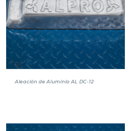
Aleación de Aluminio AL DC-12