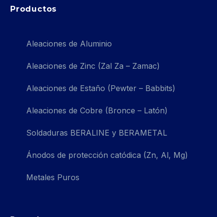
Productos
Aleaciones de Aluminio
Aleaciones de Zinc (Zal Za – Zamac)
Aleaciones de Estaño (Pewter – Babbits)
Aleaciones de Cobre (Bronce – Latón)
Soldaduras BERALINE y BERAMETAL
Ánodos de protección catódica (Zn, Al, Mg)
Metales Puros