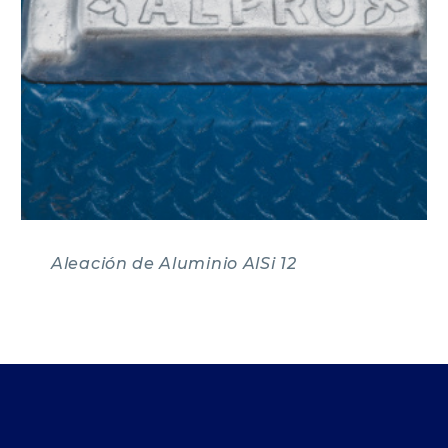
Aleación de Aluminio AlSi 12