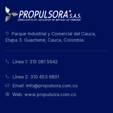
Parque Industrial y Comercial del Cauca,
Etapa 3. Guachené, Cauca, Colombia.
Línea 1:
315 081 5942
Línea 2:
310 453 6801
Email:
info@propulsora.com.co
Web:
www.propulsora.com.co