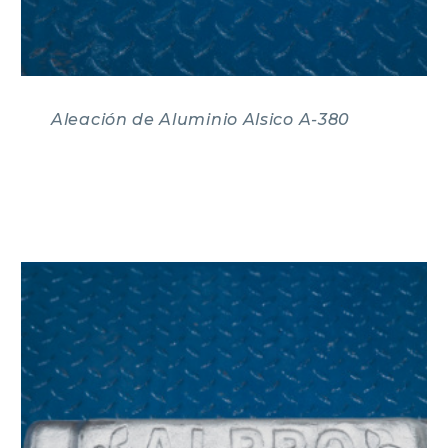
Aleación de Aluminio Alsico A-380