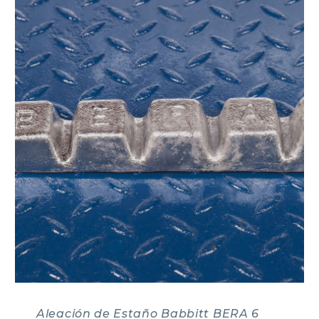
Aleación de Estaño Babbitt BERA 6