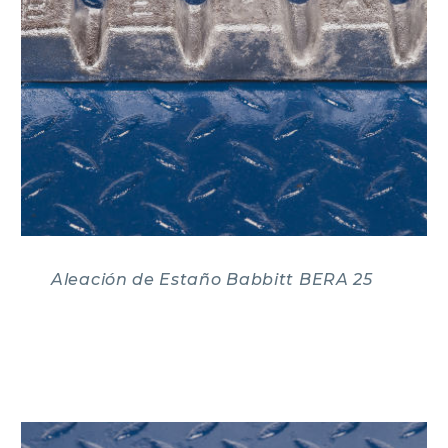
Aleación de Estaño Babbitt BERA 25