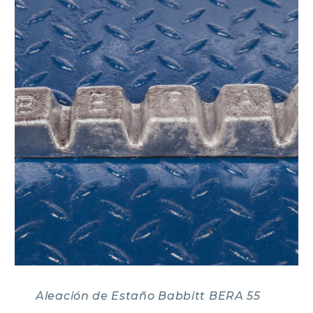
Aleación de Estaño Babbitt BERA 55