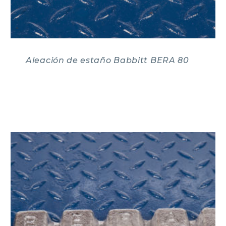
Aleación de estaño Babbitt BERA 80