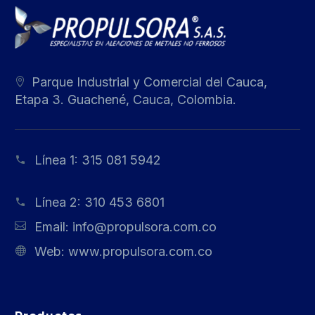
Parque Industrial y Comercial del Cauca,
Etapa 3. Guachené, Cauca, Colombia.
Línea 1:
315 081 5942
Línea 2:
310 453 6801
Email:
info@propulsora.com.co
Web:
www.propulsora.com.co