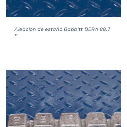
Aleación de estaño Babbitt BERA 88.7
F