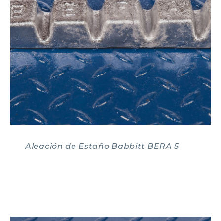
Aleación de Estaño Babbitt BERA 5