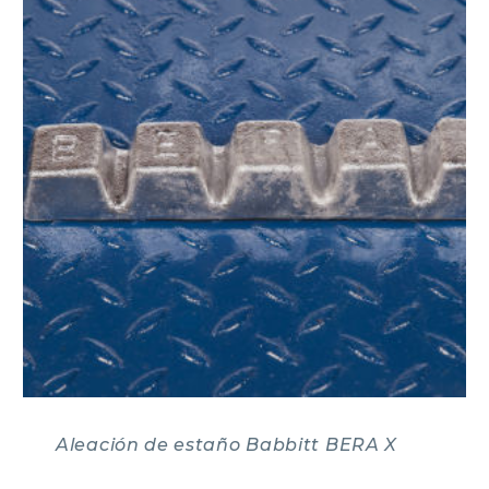
Aleación de estaño Babbitt BERA X