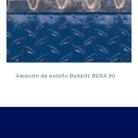
Aleación de estaño Babbitt BERA 90