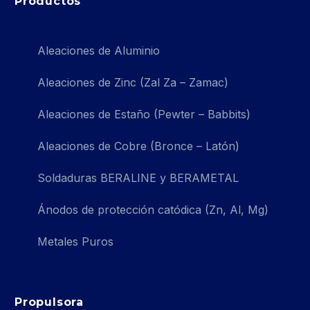
Productos
Aleaciones de Aluminio
Aleaciones de Zinc (Zal Za – Zamac)
Aleaciones de Estaño (Pewter – Babbits)
Aleaciones de Cobre (Bronce – Latón)
Soldaduras BERALINE y BERAMETAL
Ánodos de protección catódica (Zn, Al, Mg)
Metales Puros
Propulsora