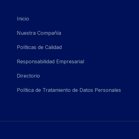
Inicio
Nuestra Compañía
Políticas de Calidad
Responsabilidad Empresarial
Directorio
Política de Tratamiento de Datos Personales