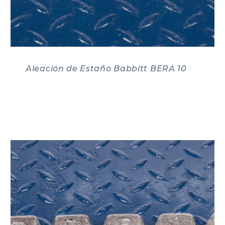
Aleación de Estaño Babbitt BERA 10