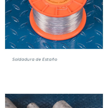
Soldadura de Estaño