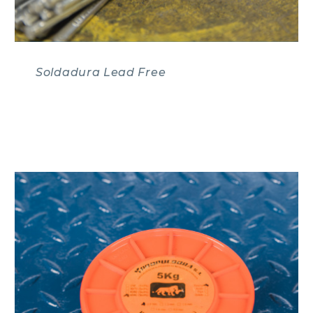
Soldadura Lead Free