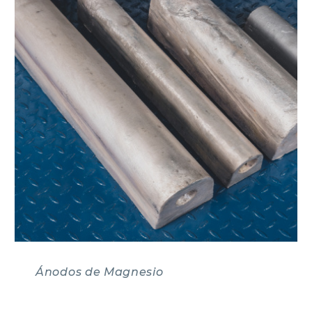
Ánodos de Magnesio