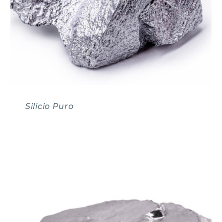
Silicio Puro