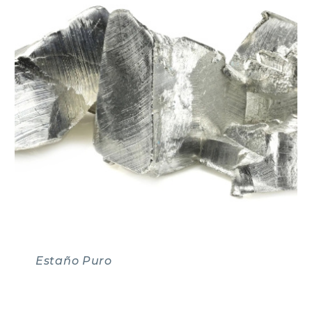
Estaño Puro