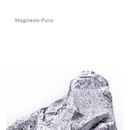
Magnesio Puro