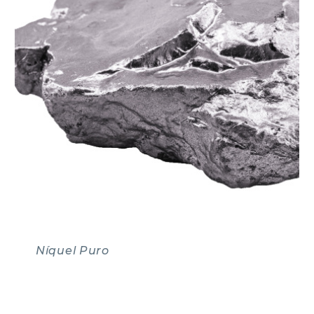
Níquel Puro