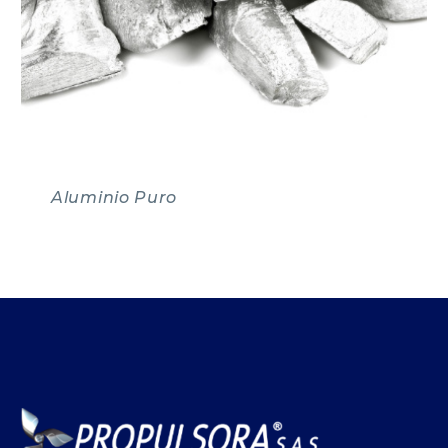
Aluminio Puro