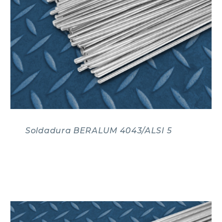
Soldadura BERALUM 4043/ALSI 5