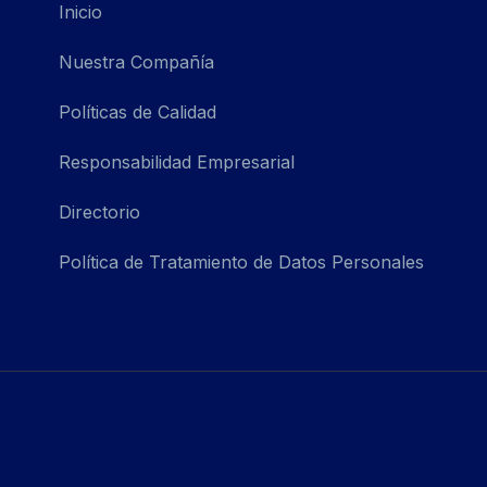
Inicio
Nuestra Compañía
Políticas de Calidad
Responsabilidad Empresarial
Directorio
Política de Tratamiento de Datos Personales