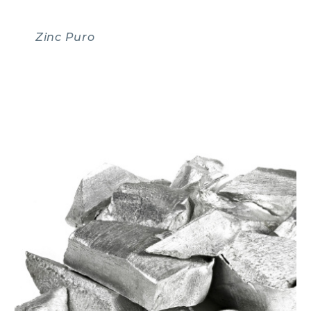
Zinc Puro