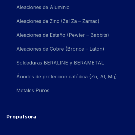
Aleaciones de Aluminio
Aleaciones de Zinc (Zal Za – Zamac)
Aleaciones de Estaño (Pewter – Babbits)
Aleaciones de Cobre (Bronce – Latón)
Soldaduras BERALINE y BERAMETAL
Ánodos de protección catódica (Zn, Al, Mg)
Metales Puros
Propulsora