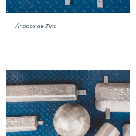
Ánodos de Zinc