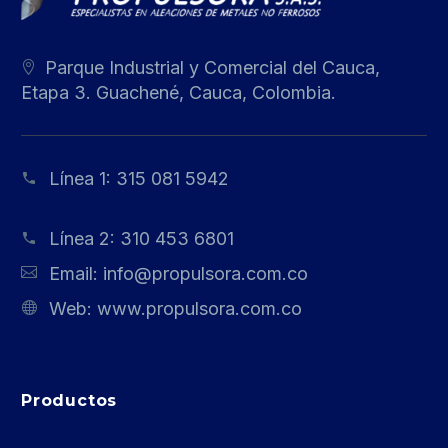
Parque Industrial y Comercial del Cauca,
Etapa 3. Guachené, Cauca, Colombia.
Línea 1:
315 081 5942
Línea 2:
310 453 6801
Email:
info@propulsora.com.co
Web:
www.propulsora.com.co
Productos