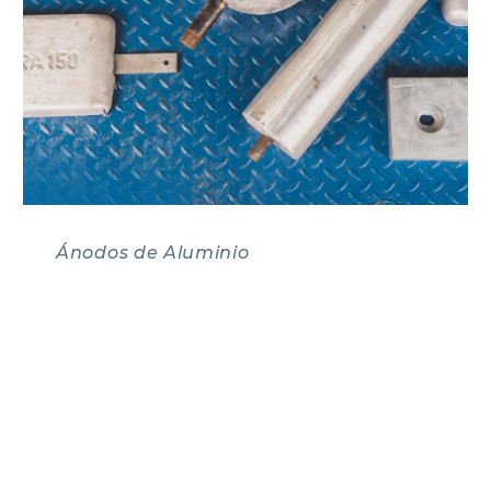
Ánodos de Aluminio