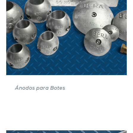
Ánodos para Botes