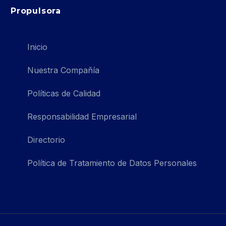
Propulsora
Inicio
Nuestra Compañía
Políticas de Calidad
Responsabilidad Empresarial
Directorio
Política de Tratamiento de Datos Personales