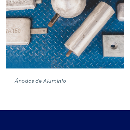
Ánodos de Aluminio