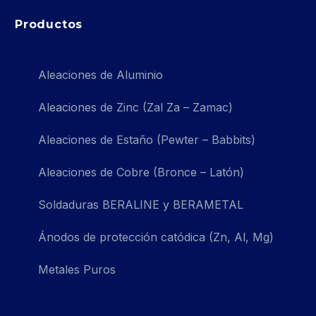
Productos
Aleaciones de Aluminio
Aleaciones de Zinc (Zal Za – Zamac)
Aleaciones de Estaño (Pewter – Babbits)
Aleaciones de Cobre (Bronce – Latón)
Soldaduras BERALINE y BERAMETAL
Ánodos de protección catódica (Zn, Al, Mg)
Metales Puros