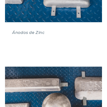
Ánodos de Zinc