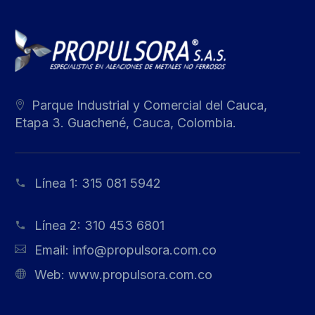
Parque Industrial y Comercial del Cauca,
Etapa 3. Guachené, Cauca, Colombia.
Línea 1:
315 081 5942
Línea 2:
310 453 6801
Email:
info@propulsora.com.co
Web:
www.propulsora.com.co