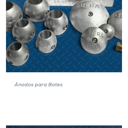
Ánodos para Botes