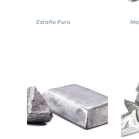
Estaño Puro
Ma