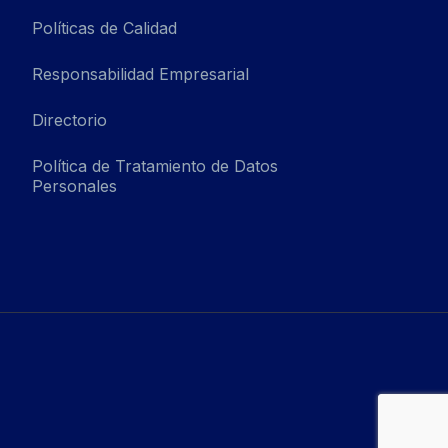
Políticas de Calidad
Responsabilidad Empresarial
Directorio
Política de Tratamiento de Datos
Personales