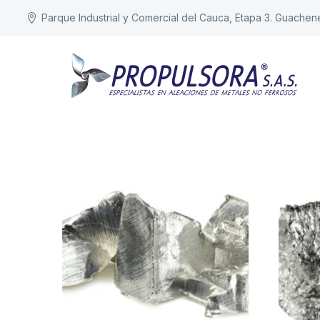
Parque Industrial y Comercial del Cauca, Etapa 3. Guachen