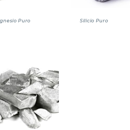
gnesio Puro
Silicio Puro