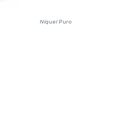
Níquel Puro