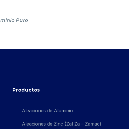
uminio Puro
Productos
Aleaciones de Aluminio
Aleaciones de Zinc (Zal Za – Zamac)