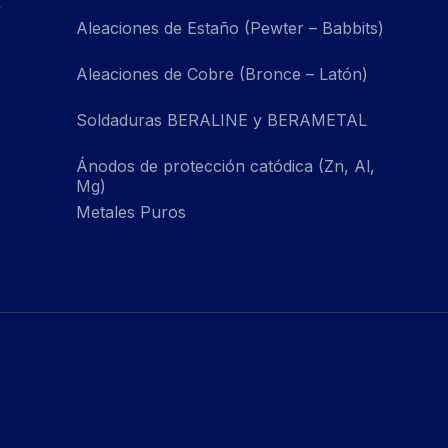
Aleaciones de Estaño (Pewter – Babbits)
Aleaciones de Cobre (Bronce – Latón)
Soldaduras BERALINE y BERAMETAL
Ánodos de protección catódica (Zn, Al,
Mg)
Metales Puros