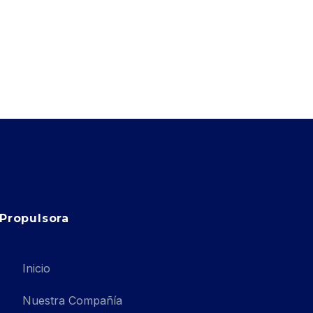
Propulsora
Inicio
Nuestra Compañía