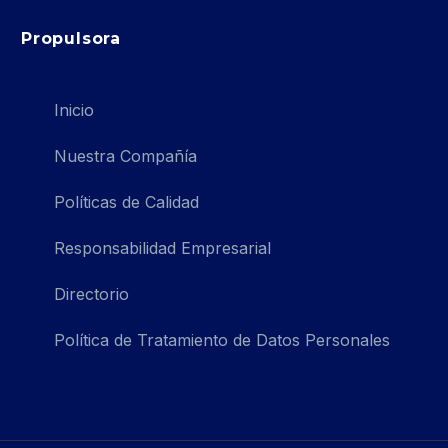
Propulsora
Inicio
Nuestra Compañía
Políticas de Calidad
Responsabilidad Empresarial
Directorio
Política de Tratamiento de Datos Personales