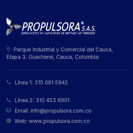
Parque Industrial y Comercial del Cauca,
Etapa 3. Guachené, Cauca, Colombia.
Línea 1:
315 081 5942
Línea 2:
310 453 6801
Email:
info@propulsora.com.co
Web:
www.propulsora.com.co