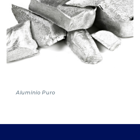
Aluminio Puro