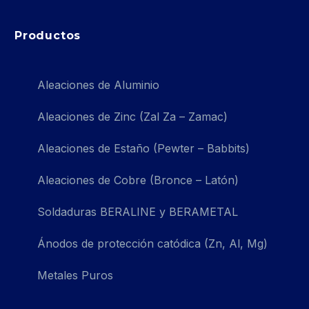
Productos
Aleaciones de Aluminio
Aleaciones de Zinc (Zal Za – Zamac)
Aleaciones de Estaño (Pewter – Babbits)
Aleaciones de Cobre (Bronce – Latón)
Soldaduras BERALINE y BERAMETAL
Ánodos de protección catódica (Zn, Al, Mg)
Metales Puros