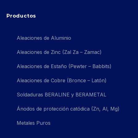
Productos
Aleaciones de Aluminio
Aleaciones de Zinc (Zal Za – Zamac)
Aleaciones de Estaño (Pewter – Babbits)
Aleaciones de Cobre (Bronce – Latón)
Soldaduras BERALINE y BERAMETAL
Ánodos de protección catódica (Zn, Al, Mg)
Metales Puros