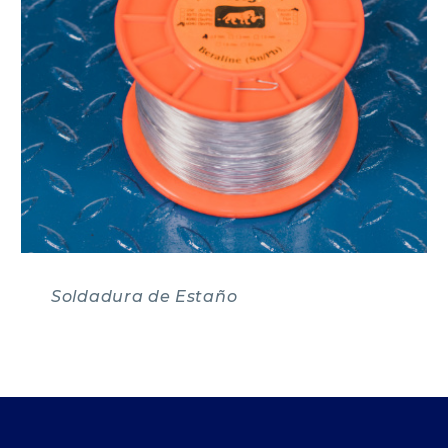
Soldadura de Estaño