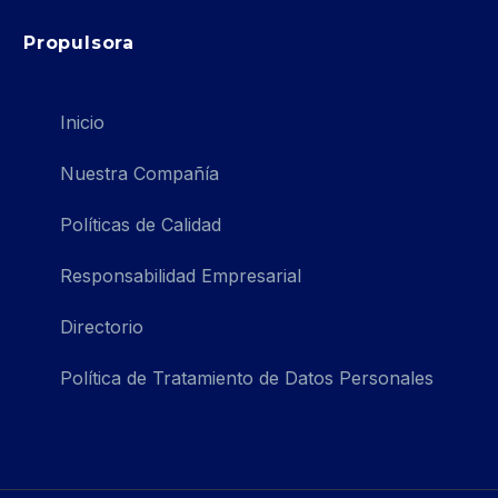
Propulsora
Inicio
Nuestra Compañía
Políticas de Calidad
Responsabilidad Empresarial
Directorio
Política de Tratamiento de Datos Personales