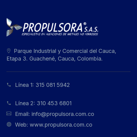
Parque Industrial y Comercial del Cauca,
Etapa 3. Guachené, Cauca, Colombia.
Línea 1:
315 081 5942
Línea 2:
310 453 6801
Email:
info@propulsora.com.co
Web:
www.propulsora.com.co