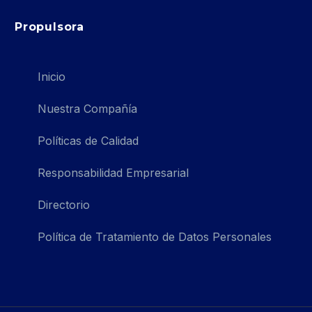
Propulsora
Inicio
Nuestra Compañía
Políticas de Calidad
Responsabilidad Empresarial
Directorio
Política de Tratamiento de Datos Personales