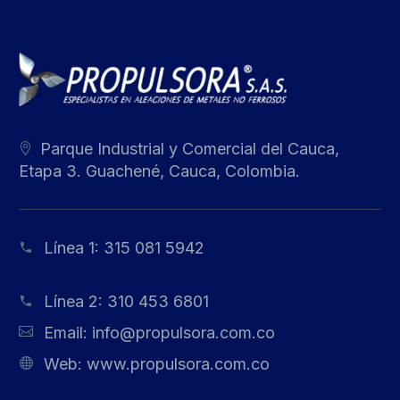
Parque Industrial y Comercial del Cauca,
Etapa 3. Guachené, Cauca, Colombia.
Línea 1:
315 081 5942
Línea 2:
310 453 6801
Email:
info@propulsora.com.co
Web:
www.propulsora.com.co