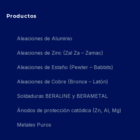
Productos
Aleaciones de Aluminio
Aleaciones de Zinc (Zal Za – Zamac)
Aleaciones de Estaño (Pewter – Babbits)
Aleaciones de Cobre (Bronce – Latón)
Soldaduras BERALINE y BERAMETAL
Ánodos de protección catódica (Zn, Al, Mg)
Metales Puros