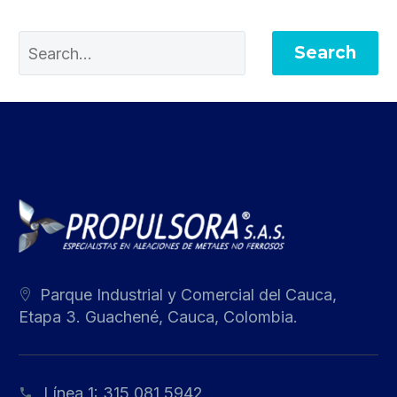
Search
Parque Industrial y Comercial del Cauca,
Etapa 3. Guachené, Cauca, Colombia.
Línea 1:
315 081 5942