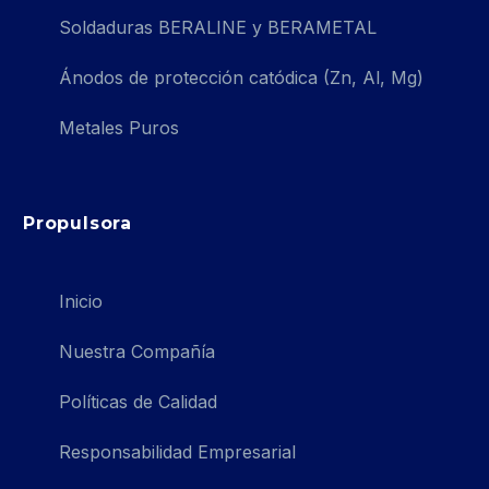
Soldaduras BERALINE y BERAMETAL
Ánodos de protección catódica (Zn, Al, Mg)
Metales Puros
Propulsora
Inicio
Nuestra Compañía
Políticas de Calidad
Responsabilidad Empresarial