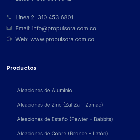
Línea 2:
310 453 6801
Email:
info@propulsora.com.co
Web:
www.propulsora.com.co
Productos
Aleaciones de Aluminio
Aleaciones de Zinc (Zal Za – Zamac)
Aleaciones de Estaño (Pewter – Babbits)
Aleaciones de Cobre (Bronce – Latón)