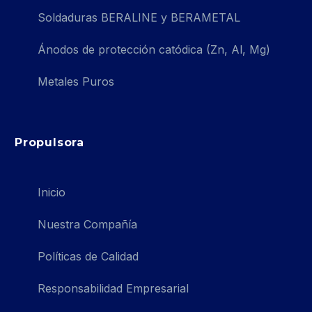
Soldaduras BERALINE y BERAMETAL
Ánodos de protección catódica (Zn, Al, Mg)
Metales Puros
Propulsora
Inicio
Nuestra Compañía
Políticas de Calidad
Responsabilidad Empresarial