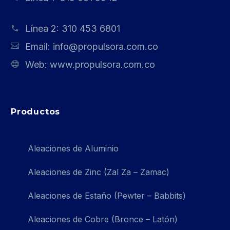
Línea 2:
310 453 6801
Email:
info@propulsora.com.co
Web:
www.propulsora.com.co
Productos
Aleaciones de Aluminio
Aleaciones de Zinc (Zal Za – Zamac)
Aleaciones de Estaño (Pewter – Babbits)
Aleaciones de Cobre (Bronce – Latón)