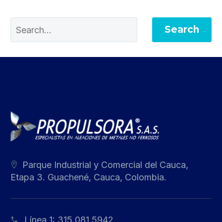
Search
Parque Industrial y Comercial del Cauca,
Etapa 3. Guachené, Cauca, Colombia.
Línea 1:
315 081 5942