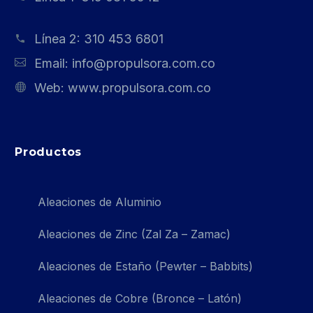
Línea 2:
310 453 6801
Email:
info@propulsora.com.co
Web:
www.propulsora.com.co
Productos
Aleaciones de Aluminio
Aleaciones de Zinc (Zal Za – Zamac)
Aleaciones de Estaño (Pewter – Babbits)
Aleaciones de Cobre (Bronce – Latón)