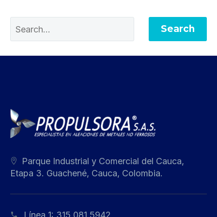
Search
Parque Industrial y Comercial del Cauca,
Etapa 3. Guachené, Cauca, Colombia.
Línea 1:
315 081 5942