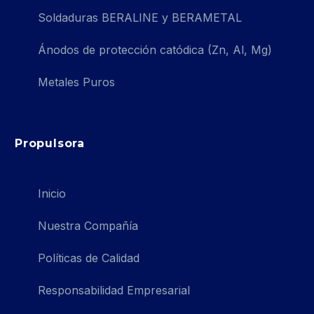
Soldaduras BERALINE y BERAMETAL
Ánodos de protección catódica (Zn, Al, Mg)
Metales Puros
Propulsora
Inicio
Nuestra Compañía
Políticas de Calidad
Responsabilidad Empresarial