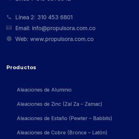
Línea 2:
310 453 6801
Email:
info@propulsora.com.co
Web:
www.propulsora.com.co
Productos
Aleaciones de Aluminio
Aleaciones de Zinc (Zal Za – Zamac)
Aleaciones de Estaño (Pewter – Babbits)
Aleaciones de Cobre (Bronce – Latón)