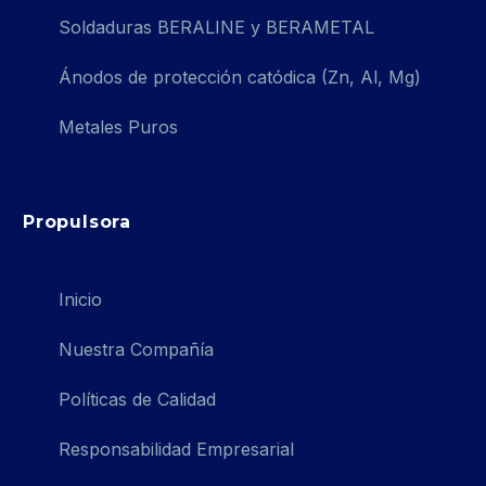
Soldaduras BERALINE y BERAMETAL
Ánodos de protección catódica (Zn, Al, Mg)
Metales Puros
Propulsora
Inicio
Nuestra Compañía
Políticas de Calidad
Responsabilidad Empresarial