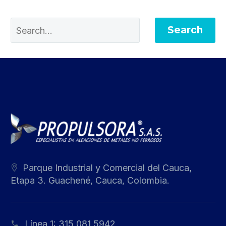
Search
Parque Industrial y Comercial del Cauca,
Etapa 3. Guachené, Cauca, Colombia.
Línea 1:
315 081 5942