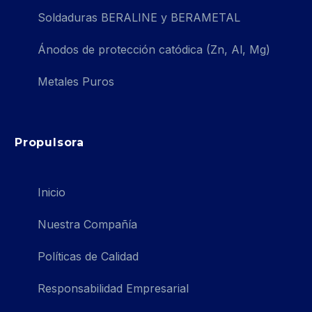
Soldaduras BERALINE y BERAMETAL
Ánodos de protección catódica (Zn, Al, Mg)
Metales Puros
Propulsora
Inicio
Nuestra Compañía
Políticas de Calidad
Responsabilidad Empresarial