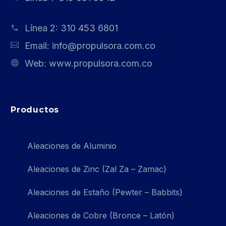
Línea 2:
310 453 6801
Email:
info@propulsora.com.co
Web:
www.propulsora.com.co
Productos
Aleaciones de Aluminio
Aleaciones de Zinc (Zal Za – Zamac)
Aleaciones de Estaño (Pewter – Babbits)
Aleaciones de Cobre (Bronce – Latón)