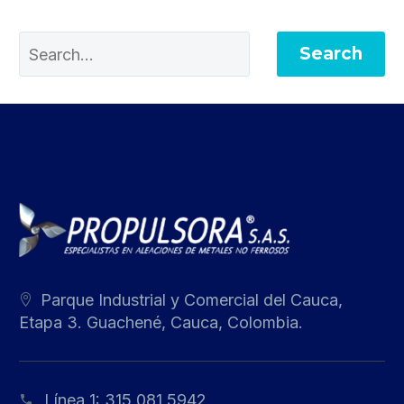
Search
Parque Industrial y Comercial del Cauca,
Etapa 3. Guachené, Cauca, Colombia.
Línea 1:
315 081 5942