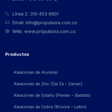
Línea 2:
310 453 6801
Email:
info@propulsora.com.co
Web:
www.propulsora.com.co
Productos
Aleaciones de Aluminio
Aleaciones de Zinc (Zal Za – Zamac)
Aleaciones de Estaño (Pewter – Babbits)
Aleaciones de Cobre (Bronce – Latón)