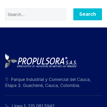
Search
Parque Industrial y Comercial del Cauca,
Etapa 3. Guachené, Cauca, Colombia.
Línea 1:
315 081 5942