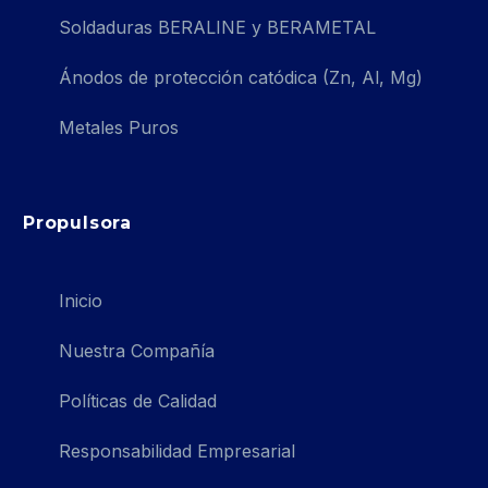
Soldaduras BERALINE y BERAMETAL
Ánodos de protección catódica (Zn, Al, Mg)
Metales Puros
Propulsora
Inicio
Nuestra Compañía
Políticas de Calidad
Responsabilidad Empresarial