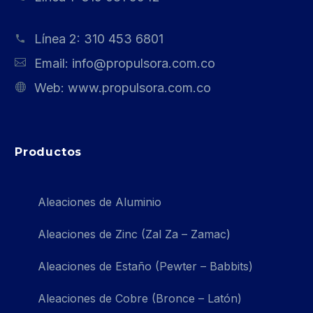
Línea 2:
310 453 6801
Email:
info@propulsora.com.co
Web:
www.propulsora.com.co
Productos
Aleaciones de Aluminio
Aleaciones de Zinc (Zal Za – Zamac)
Aleaciones de Estaño (Pewter – Babbits)
Aleaciones de Cobre (Bronce – Latón)