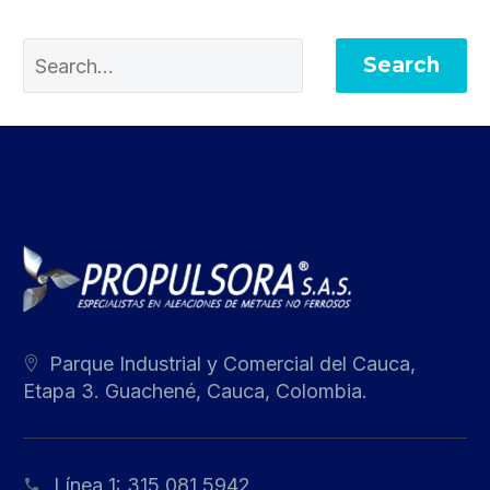
Search
Parque Industrial y Comercial del Cauca,
Etapa 3. Guachené, Cauca, Colombia.
Línea 1:
315 081 5942