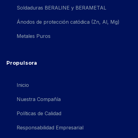
Soldaduras BERALINE y BERAMETAL
Ánodos de protección catódica (Zn, Al, Mg)
Metales Puros
Propulsora
Inicio
Nuestra Compañía
Políticas de Calidad
Responsabilidad Empresarial