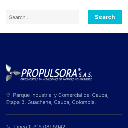
Search
Parque Industrial y Comercial del Cauca,
Etapa 3. Guachené, Cauca, Colombia.
Línea 1:
315 081 5942