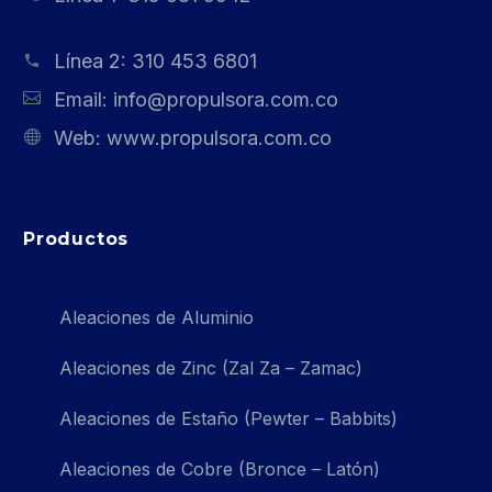
Línea 2:
310 453 6801
Email:
info@propulsora.com.co
Web:
www.propulsora.com.co
Productos
Aleaciones de Aluminio
Aleaciones de Zinc (Zal Za – Zamac)
Aleaciones de Estaño (Pewter – Babbits)
Aleaciones de Cobre (Bronce – Latón)