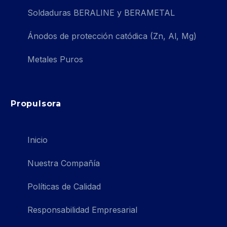
Soldaduras BERALINE y BERAMETAL
Ánodos de protección catódica (Zn, Al, Mg)
Metales Puros
Propulsora
Inicio
Nuestra Compañía
Políticas de Calidad
Responsabilidad Empresarial