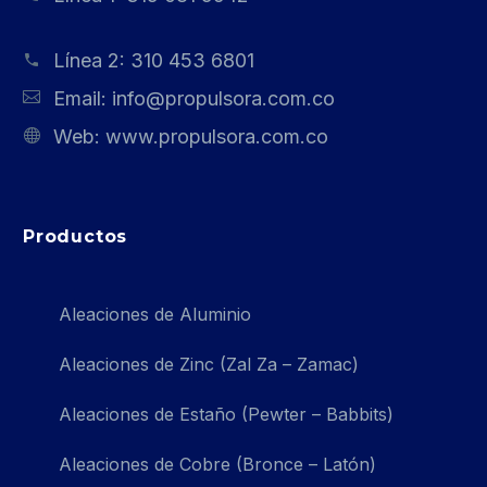
Línea 2:
310 453 6801
Email:
info@propulsora.com.co
Web:
www.propulsora.com.co
Productos
Aleaciones de Aluminio
Aleaciones de Zinc (Zal Za – Zamac)
Aleaciones de Estaño (Pewter – Babbits)
Aleaciones de Cobre (Bronce – Latón)