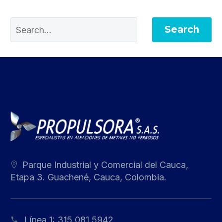
Search
Parque Industrial y Comercial del Cauca,
Etapa 3. Guachené, Cauca, Colombia.
Línea 1:
315 081 5942