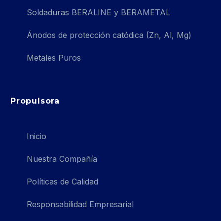
Soldaduras BERALINE y BERAMETAL
Ánodos de protección catódica (Zn, Al, Mg)
Metales Puros
Propulsora
Inicio
Nuestra Compañía
Políticas de Calidad
Responsabilidad Empresarial