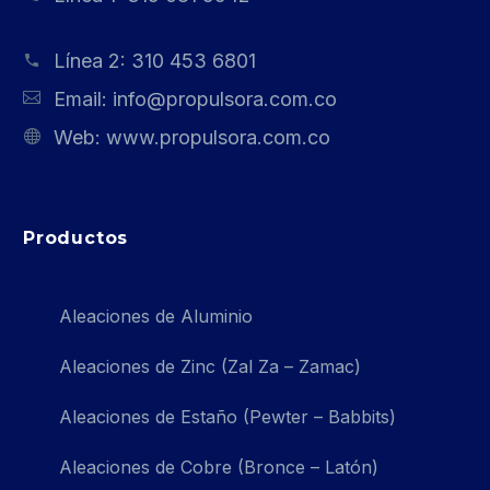
Línea 2:
310 453 6801
Email:
info@propulsora.com.co
Web:
www.propulsora.com.co
Productos
Aleaciones de Aluminio
Aleaciones de Zinc (Zal Za – Zamac)
Aleaciones de Estaño (Pewter – Babbits)
Aleaciones de Cobre (Bronce – Latón)