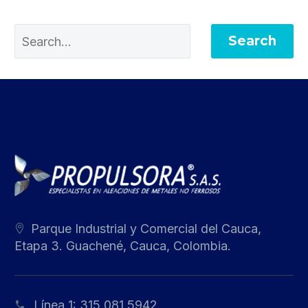
Search
Parque Industrial y Comercial del Cauca,
Etapa 3. Guachené, Cauca, Colombia.
Línea 1:
315 081 5942