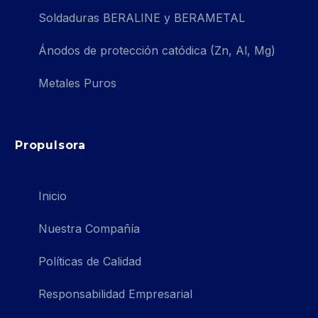
Soldaduras BERALINE y BERAMETAL
Ánodos de protección catódica (Zn, Al, Mg)
Metales Puros
Propulsora
Inicio
Nuestra Compañía
Políticas de Calidad
Responsabilidad Empresarial