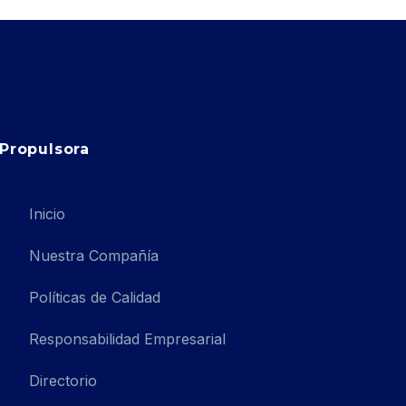
Propulsora
Inicio
Nuestra Compañía
Políticas de Calidad
Responsabilidad Empresarial
Directorio