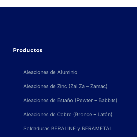
Productos
Aleaciones de Aluminio
Aleaciones de Zinc (Zal Za – Zamac)
Aleaciones de Estaño (Pewter – Babbits)
Aleaciones de Cobre (Bronce – Latón)
Soldaduras BERALINE y BERAMETAL