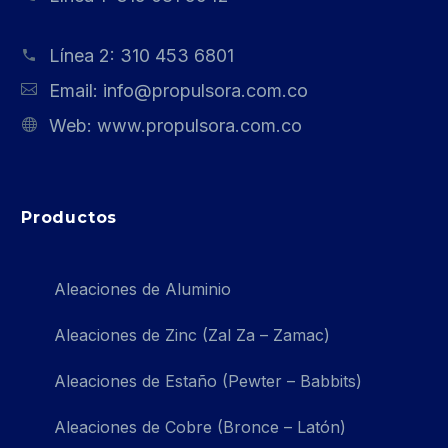
Línea 2:
310 453 6801
Email:
info@propulsora.com.co
Web:
www.propulsora.com.co
Productos
Aleaciones de Aluminio
Aleaciones de Zinc (Zal Za – Zamac)
Aleaciones de Estaño (Pewter – Babbits)
Aleaciones de Cobre (Bronce – Latón)