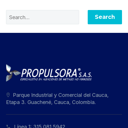
Search
Parque Industrial y Comercial del Cauca,
Etapa 3. Guachené, Cauca, Colombia.
Línea 1:
315 081 5942