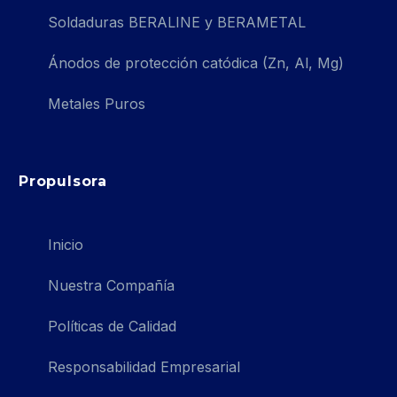
Soldaduras BERALINE y BERAMETAL
Ánodos de protección catódica (Zn, Al, Mg)
Metales Puros
Propulsora
Inicio
Nuestra Compañía
Políticas de Calidad
Responsabilidad Empresarial