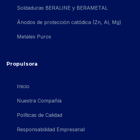
Soldaduras BERALINE y BERAMETAL
Ánodos de protección catódica (Zn, Al, Mg)
Metales Puros
Propulsora
Inicio
Nuestra Compañía
Políticas de Calidad
Responsabilidad Empresarial