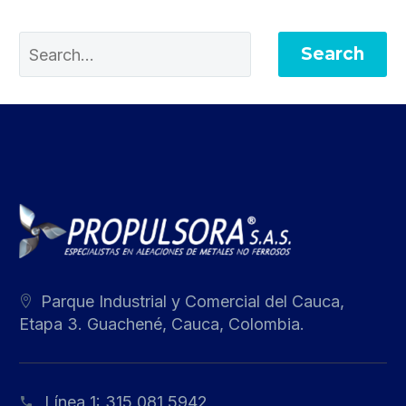
Search
Parque Industrial y Comercial del Cauca,
Etapa 3. Guachené, Cauca, Colombia.
Línea 1:
315 081 5942