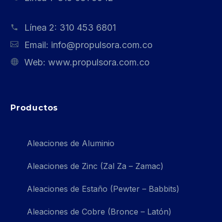
Línea 2:
310 453 6801
Email:
info@propulsora.com.co
Web:
www.propulsora.com.co
Productos
Aleaciones de Aluminio
Aleaciones de Zinc (Zal Za – Zamac)
Aleaciones de Estaño (Pewter – Babbits)
Aleaciones de Cobre (Bronce – Latón)