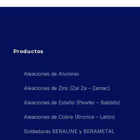
Productos
Aleaciones de Aluminio
Aleaciones de Zinc (Zal Za – Zamac)
Aleaciones de Estaño (Pewter – Babbits)
Aleaciones de Cobre (Bronce – Latón)
Soldaduras BERALINE y BERAMETAL