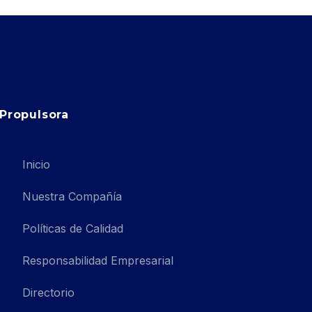
Propulsora
Inicio
Nuestra Compañía
Políticas de Calidad
Responsabilidad Empresarial
Directorio