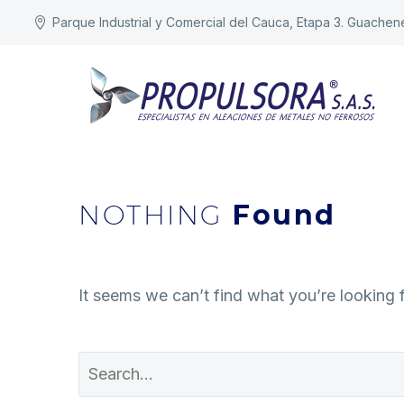
Parque Industrial y Comercial del Cauca, Etapa 3. Guachen
NOTHING
Found
It seems we can’t find what you’re looking 