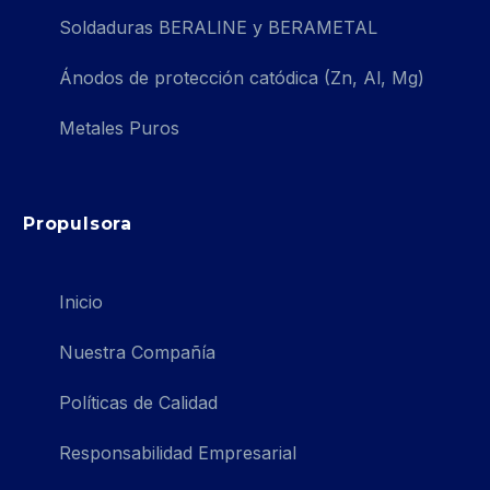
Soldaduras BERALINE y BERAMETAL
Ánodos de protección catódica (Zn, Al, Mg)
Metales Puros
Propulsora
Inicio
Nuestra Compañía
Políticas de Calidad
Responsabilidad Empresarial