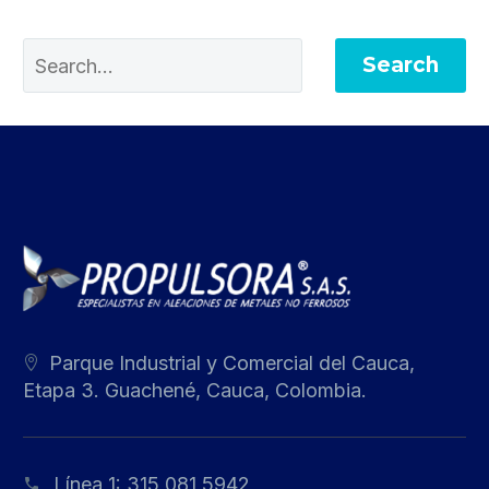
Search
Parque Industrial y Comercial del Cauca,
Etapa 3. Guachené, Cauca, Colombia.
Línea 1:
315 081 5942