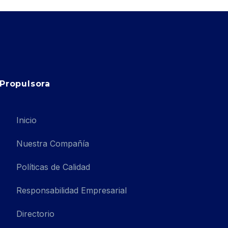
Propulsora
Inicio
Nuestra Compañía
Políticas de Calidad
Responsabilidad Empresarial
Directorio