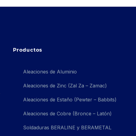
Productos
Aleaciones de Aluminio
Aleaciones de Zinc (Zal Za – Zamac)
Aleaciones de Estaño (Pewter – Babbits)
Aleaciones de Cobre (Bronce – Latón)
Soldaduras BERALINE y BERAMETAL