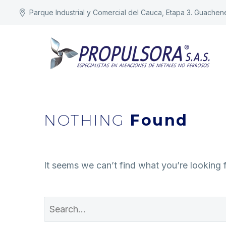
Parque Industrial y Comercial del Cauca, Etapa 3. Guachen
NOTHING
Found
It seems we can’t find what you’re looking 