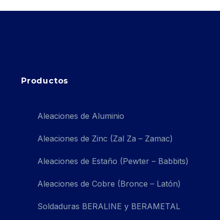
Productos
Aleaciones de Aluminio
Aleaciones de Zinc (Zal Za – Zamac)
Aleaciones de Estaño (Pewter – Babbits)
Aleaciones de Cobre (Bronce – Latón)
Soldaduras BERALINE y BERAMETAL