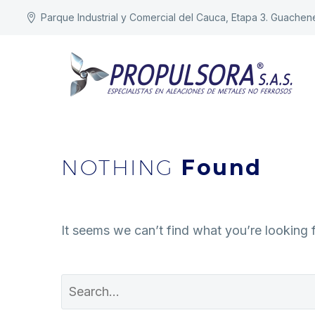
Parque Industrial y Comercial del Cauca, Etapa 3. Guachen
NOTHING
Found
It seems we can’t find what you’re looking 