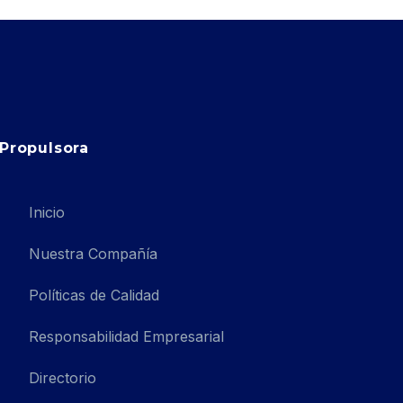
Propulsora
Inicio
Nuestra Compañía
Políticas de Calidad
Responsabilidad Empresarial
Directorio