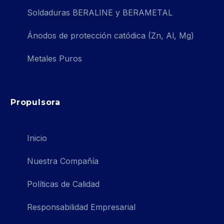
Soldaduras BERALINE y BERAMETAL
Ánodos de protección catódica (Zn, Al, Mg)
Metales Puros
Propulsora
Inicio
Nuestra Compañía
Políticas de Calidad
Responsabilidad Empresarial