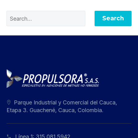
Search
Parque Industrial y Comercial del Cauca,
Etapa 3. Guachené, Cauca, Colombia.
Línea 1:
315 081 5942