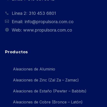
Línea 2:
310 453 6801
Email:
info@propulsora.com.co
Web:
www.propulsora.com.co
Productos
Aleaciones de Aluminio
Aleaciones de Zinc (Zal Za – Zamac)
Aleaciones de Estaño (Pewter – Babbits)
Aleaciones de Cobre (Bronce – Latón)