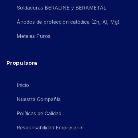
Soldaduras BERALINE y BERAMETAL
Ánodos de protección catódica (Zn, Al, Mg)
Metales Puros
Propulsora
Inicio
Nuestra Compañía
Políticas de Calidad
Responsabilidad Empresarial