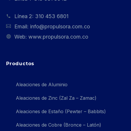
Línea 2:
310 453 6801
Email:
info@propulsora.com.co
Web:
www.propulsora.com.co
Productos
Aleaciones de Aluminio
Aleaciones de Zinc (Zal Za – Zamac)
Aleaciones de Estaño (Pewter – Babbits)
Aleaciones de Cobre (Bronce – Latón)