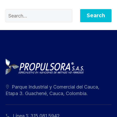
Search
Parque Industrial y Comercial del Cauca,
Etapa 3. Guachené, Cauca, Colombia.
Línea 1:
315 081 5942