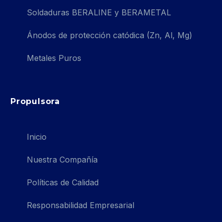
Soldaduras BERALINE y BERAMETAL
Ánodos de protección catódica (Zn, Al, Mg)
Metales Puros
Propulsora
Inicio
Nuestra Compañía
Políticas de Calidad
Responsabilidad Empresarial