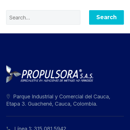
Search
Parque Industrial y Comercial del Cauca,
Etapa 3. Guachené, Cauca, Colombia.
Línea 1:
315 081 5942