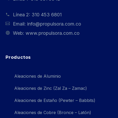
Línea 2:
310 453 6801
Email:
info@propulsora.com.co
Web:
www.propulsora.com.co
Productos
Aleaciones de Aluminio
Aleaciones de Zinc (Zal Za – Zamac)
Aleaciones de Estaño (Pewter – Babbits)
Aleaciones de Cobre (Bronce – Latón)