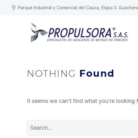
Parque Industrial y Comercial del Cauca, Etapa 3. Guachen
NOTHING
Found
It seems we can’t find what you’re looking 