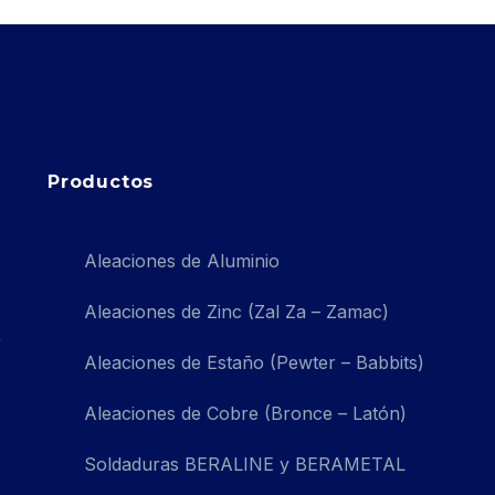
Productos
Aleaciones de Aluminio
Aleaciones de Zinc (Zal Za – Zamac)
Aleaciones de Estaño (Pewter – Babbits)
Aleaciones de Cobre (Bronce – Latón)
Soldaduras BERALINE y BERAMETAL