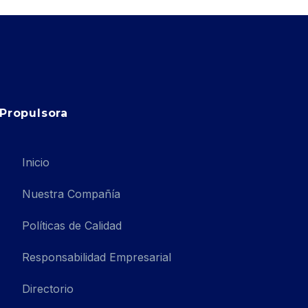
Propulsora
Inicio
Nuestra Compañía
Políticas de Calidad
Responsabilidad Empresarial
Directorio