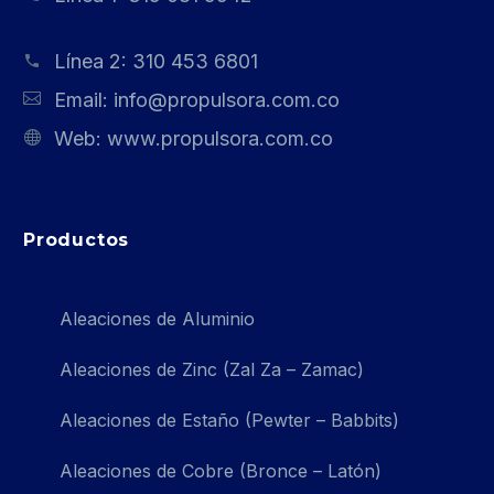
Línea 2:
310 453 6801
Email:
info@propulsora.com.co
Web:
www.propulsora.com.co
Productos
Aleaciones de Aluminio
Aleaciones de Zinc (Zal Za – Zamac)
Aleaciones de Estaño (Pewter – Babbits)
Aleaciones de Cobre (Bronce – Latón)