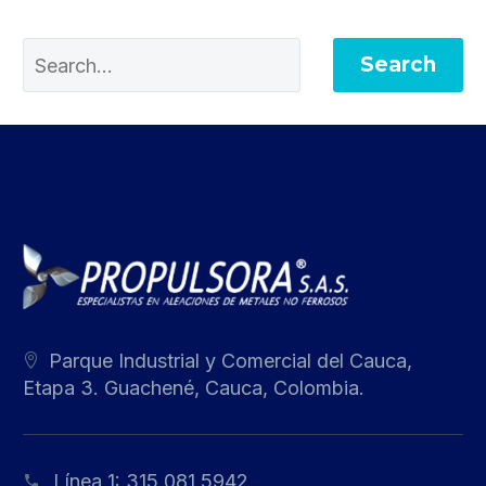
Search
Parque Industrial y Comercial del Cauca,
Etapa 3. Guachené, Cauca, Colombia.
Línea 1:
315 081 5942