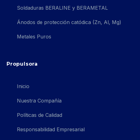
Soldaduras BERALINE y BERAMETAL
Ánodos de protección catódica (Zn, Al, Mg)
Metales Puros
Propulsora
Inicio
Nuestra Compañía
Políticas de Calidad
Responsabilidad Empresarial