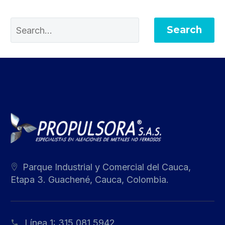
Search
Parque Industrial y Comercial del Cauca,
Etapa 3. Guachené, Cauca, Colombia.
Línea 1:
315 081 5942