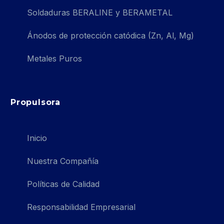
Soldaduras BERALINE y BERAMETAL
Ánodos de protección catódica (Zn, Al, Mg)
Metales Puros
Propulsora
Inicio
Nuestra Compañía
Políticas de Calidad
Responsabilidad Empresarial