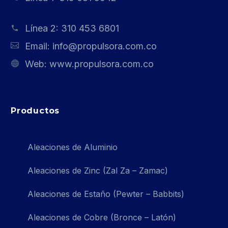
Línea 2:
310 453 6801
Email:
info@propulsora.com.co
Web:
www.propulsora.com.co
Productos
Aleaciones de Aluminio
Aleaciones de Zinc (Zal Za – Zamac)
Aleaciones de Estaño (Pewter – Babbits)
Aleaciones de Cobre (Bronce – Latón)