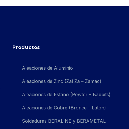
Productos
Aleaciones de Aluminio
Aleaciones de Zinc (Zal Za – Zamac)
Aleaciones de Estaño (Pewter – Babbits)
Aleaciones de Cobre (Bronce – Latón)
Soldaduras BERALINE y BERAMETAL