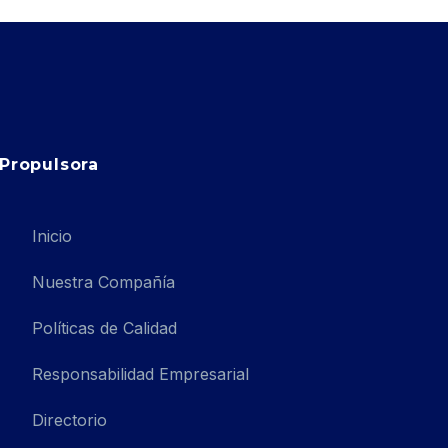
Propulsora
Inicio
Nuestra Compañía
Políticas de Calidad
Responsabilidad Empresarial
Directorio