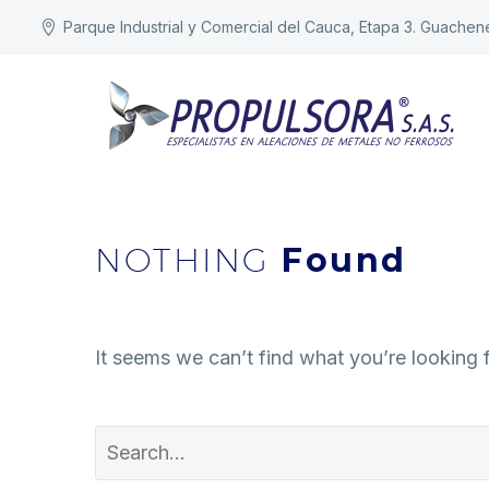
Parque Industrial y Comercial del Cauca, Etapa 3. Guachen
NOTHING
Found
It seems we can’t find what you’re looking 