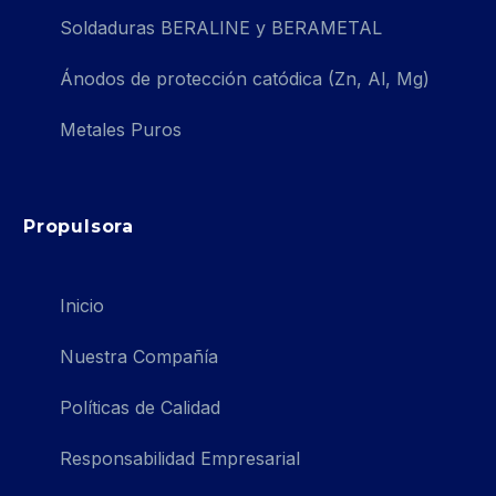
Soldaduras BERALINE y BERAMETAL
Ánodos de protección catódica (Zn, Al, Mg)
Metales Puros
Propulsora
Inicio
Nuestra Compañía
Políticas de Calidad
Responsabilidad Empresarial