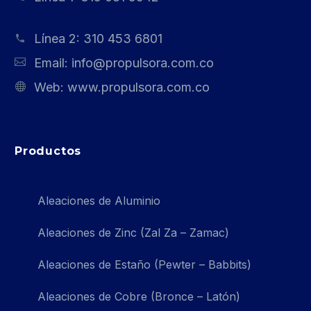
Línea 2:
310 453 6801
Email:
info@propulsora.com.co
Web:
www.propulsora.com.co
Productos
Aleaciones de Aluminio
Aleaciones de Zinc (Zal Za – Zamac)
Aleaciones de Estaño (Pewter – Babbits)
Aleaciones de Cobre (Bronce – Latón)