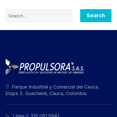
Search
Parque Industrial y Comercial del Cauca,
Etapa 3. Guachené, Cauca, Colombia.
Línea 1:
315 081 5942