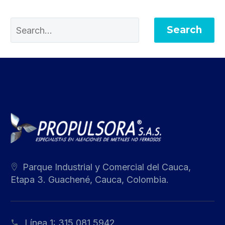
Search
Parque Industrial y Comercial del Cauca,
Etapa 3. Guachené, Cauca, Colombia.
Línea 1:
315 081 5942