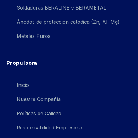
Soldaduras BERALINE y BERAMETAL
Ánodos de protección catódica (Zn, Al, Mg)
Metales Puros
Propulsora
Inicio
Nuestra Compañía
Políticas de Calidad
Responsabilidad Empresarial