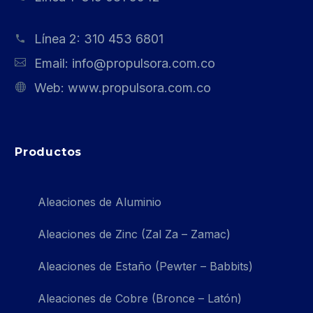
Línea 2:
310 453 6801
Email:
info@propulsora.com.co
Web:
www.propulsora.com.co
Productos
Aleaciones de Aluminio
Aleaciones de Zinc (Zal Za – Zamac)
Aleaciones de Estaño (Pewter – Babbits)
Aleaciones de Cobre (Bronce – Latón)