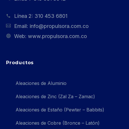
Línea 2:
310 453 6801
Email:
info@propulsora.com.co
Web:
www.propulsora.com.co
Productos
Aleaciones de Aluminio
Aleaciones de Zinc (Zal Za – Zamac)
Aleaciones de Estaño (Pewter – Babbits)
Aleaciones de Cobre (Bronce – Latón)