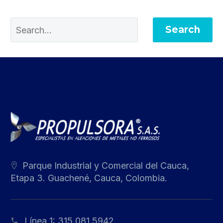
Search
Parque Industrial y Comercial del Cauca,
Etapa 3. Guachené, Cauca, Colombia.
Línea 1:
315 081 5942