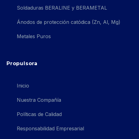
Soldaduras BERALINE y BERAMETAL
Ánodos de protección catódica (Zn, Al, Mg)
Metales Puros
Propulsora
Inicio
Nuestra Compañía
Políticas de Calidad
Responsabilidad Empresarial