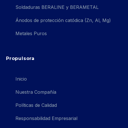
Soldaduras BERALINE y BERAMETAL
Ánodos de protección catódica (Zn, Al, Mg)
Metales Puros
Propulsora
Inicio
Nuestra Compañía
Políticas de Calidad
Responsabilidad Empresarial