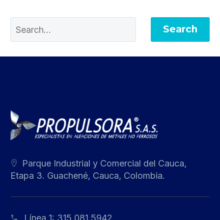
Search
Parque Industrial y Comercial del Cauca,
Etapa 3. Guachené, Cauca, Colombia.
Línea 1:
315 081 5942