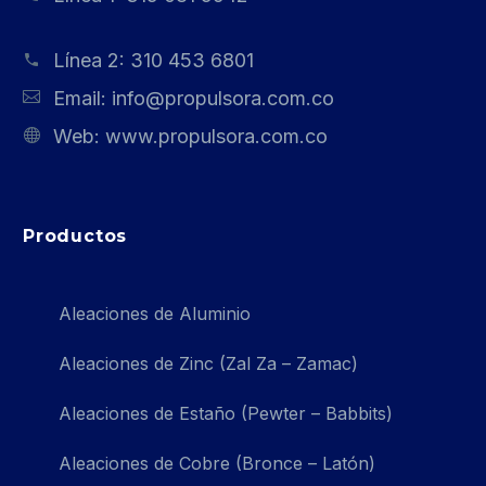
Línea 2:
310 453 6801
Email:
info@propulsora.com.co
Web:
www.propulsora.com.co
Productos
Aleaciones de Aluminio
Aleaciones de Zinc (Zal Za – Zamac)
Aleaciones de Estaño (Pewter – Babbits)
Aleaciones de Cobre (Bronce – Latón)