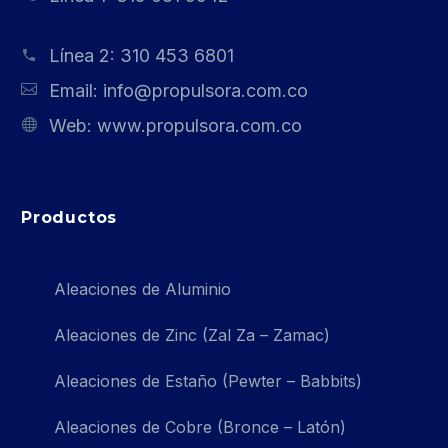
Línea 2:
310 453 6801
Email:
info@propulsora.com.co
Web:
www.propulsora.com.co
Productos
Aleaciones de Aluminio
Aleaciones de Zinc (Zal Za – Zamac)
Aleaciones de Estaño (Pewter – Babbits)
Aleaciones de Cobre (Bronce – Latón)