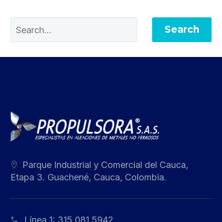
Search
Parque Industrial y Comercial del Cauca,
Etapa 3. Guachené, Cauca, Colombia.
Línea 1:
315 081 5942