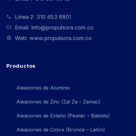
Línea 2:
310 453 6801
Email:
info@propulsora.com.co
Web:
www.propulsora.com.co
Productos
Aleaciones de Aluminio
Aleaciones de Zinc (Zal Za – Zamac)
Aleaciones de Estaño (Pewter – Babbits)
Aleaciones de Cobre (Bronce – Latón)