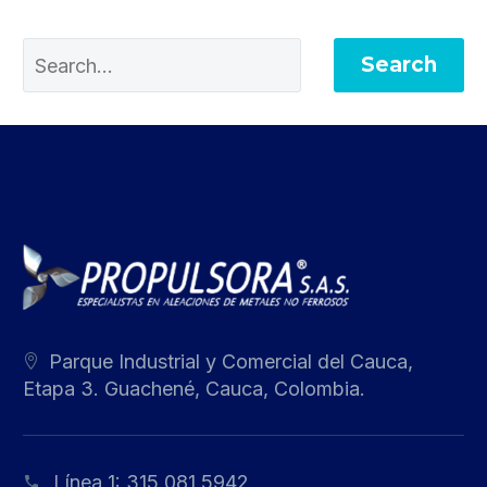
Search
Parque Industrial y Comercial del Cauca,
Etapa 3. Guachené, Cauca, Colombia.
Línea 1:
315 081 5942