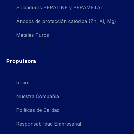
Soldaduras BERALINE y BERAMETAL
Ánodos de protección catódica (Zn, Al, Mg)
Metales Puros
Propulsora
Inicio
Nuestra Compañía
Políticas de Calidad
Responsabilidad Empresarial