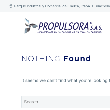
Parque Industrial y Comercial del Cauca, Etapa 3. Guachen
NOTHING
Found
It seems we can’t find what you’re looking 