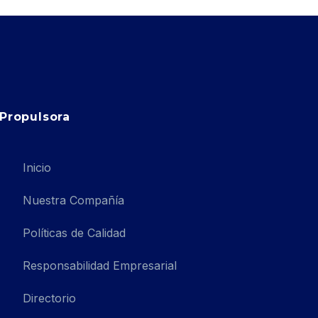
Propulsora
Inicio
Nuestra Compañía
Políticas de Calidad
Responsabilidad Empresarial
Directorio