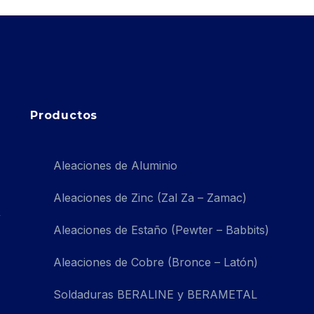
Productos
Aleaciones de Aluminio
Aleaciones de Zinc (Zal Za – Zamac)
Aleaciones de Estaño (Pewter – Babbits)
Aleaciones de Cobre (Bronce – Latón)
Soldaduras BERALINE y BERAMETAL