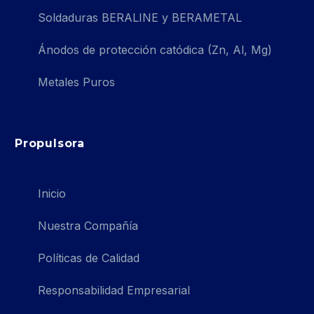
Soldaduras BERALINE y BERAMETAL
Ánodos de protección catódica (Zn, Al, Mg)
Metales Puros
Propulsora
Inicio
Nuestra Compañía
Políticas de Calidad
Responsabilidad Empresarial