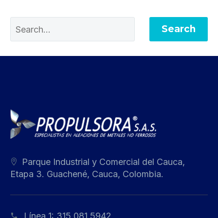
Search
Parque Industrial y Comercial del Cauca,
Etapa 3. Guachené, Cauca, Colombia.
Línea 1:
315 081 5942