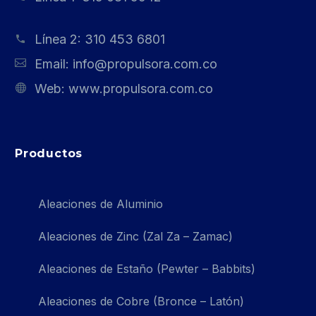
Línea 2:
310 453 6801
Email:
info@propulsora.com.co
Web:
www.propulsora.com.co
Productos
Aleaciones de Aluminio
Aleaciones de Zinc (Zal Za – Zamac)
Aleaciones de Estaño (Pewter – Babbits)
Aleaciones de Cobre (Bronce – Latón)