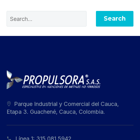
Search
Parque Industrial y Comercial del Cauca,
Etapa 3. Guachené, Cauca, Colombia.
Línea 1:
315 081 5942