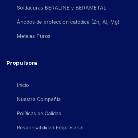
Soldaduras BERALINE y BERAMETAL
Ánodos de protección catódica (Zn, Al, Mg)
Metales Puros
Propulsora
Inicio
Nuestra Compañía
Políticas de Calidad
Responsabilidad Empresarial