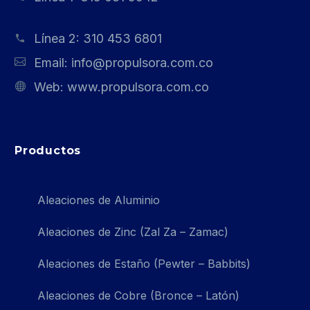
Línea 2:
310 453 6801
Email:
info@propulsora.com.co
Web:
www.propulsora.com.co
Productos
Aleaciones de Aluminio
Aleaciones de Zinc (Zal Za – Zamac)
Aleaciones de Estaño (Pewter – Babbits)
Aleaciones de Cobre (Bronce – Latón)