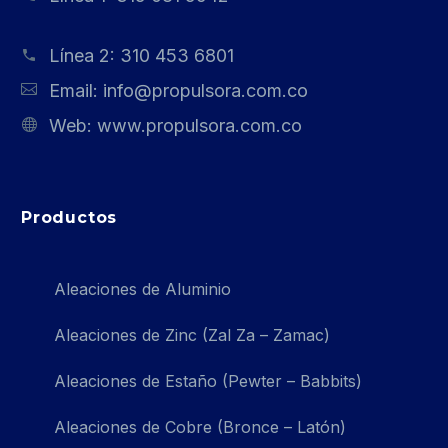
Línea 2:
310 453 6801
Email:
info@propulsora.com.co
Web:
www.propulsora.com.co
Productos
Aleaciones de Aluminio
Aleaciones de Zinc (Zal Za – Zamac)
Aleaciones de Estaño (Pewter – Babbits)
Aleaciones de Cobre (Bronce – Latón)