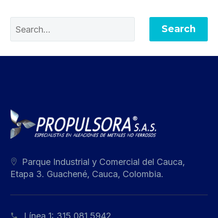
Search
Parque Industrial y Comercial del Cauca,
Etapa 3. Guachené, Cauca, Colombia.
Línea 1:
315 081 5942