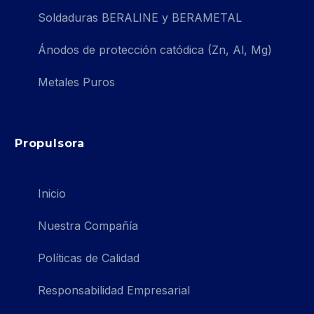
Soldaduras BERALINE y BERAMETAL
Ánodos de protección catódica (Zn, Al, Mg)
Metales Puros
Propulsora
Inicio
Nuestra Compañía
Políticas de Calidad
Responsabilidad Empresarial