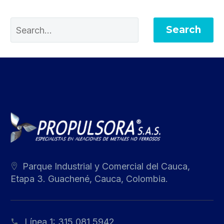
Search
Parque Industrial y Comercial del Cauca,
Etapa 3. Guachené, Cauca, Colombia.
Línea 1:
315 081 5942