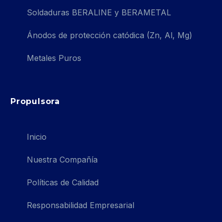
Soldaduras BERALINE y BERAMETAL
Ánodos de protección catódica (Zn, Al, Mg)
Metales Puros
Propulsora
Inicio
Nuestra Compañía
Políticas de Calidad
Responsabilidad Empresarial