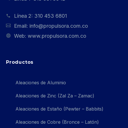
Línea 2:
310 453 6801
Email:
info@propulsora.com.co
Web:
www.propulsora.com.co
Productos
Aleaciones de Aluminio
Aleaciones de Zinc (Zal Za – Zamac)
Aleaciones de Estaño (Pewter – Babbits)
Aleaciones de Cobre (Bronce – Latón)