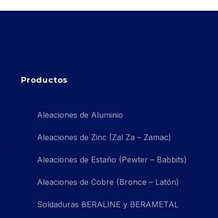
Productos
Aleaciones de Aluminio
Aleaciones de Zinc (Zal Za – Zamac)
Aleaciones de Estaño (Pewter – Babbits)
Aleaciones de Cobre (Bronce – Latón)
Soldaduras BERALINE y BERAMETAL