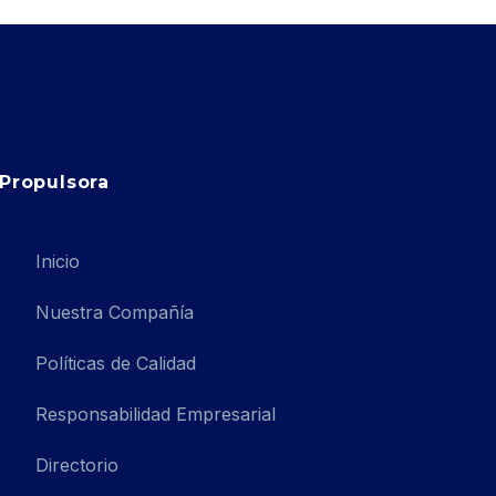
Propulsora
Inicio
Nuestra Compañía
Políticas de Calidad
Responsabilidad Empresarial
Directorio