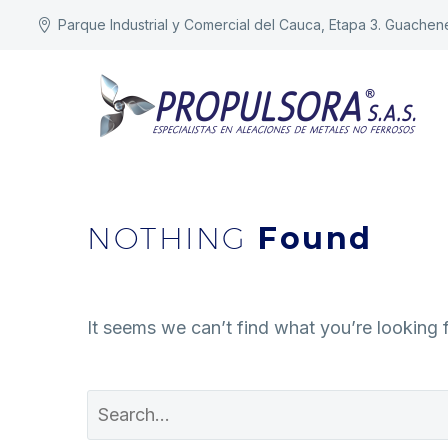
Parque Industrial y Comercial del Cauca, Etapa 3. Guachen
NOTHING
Found
It seems we can’t find what you’re looking 