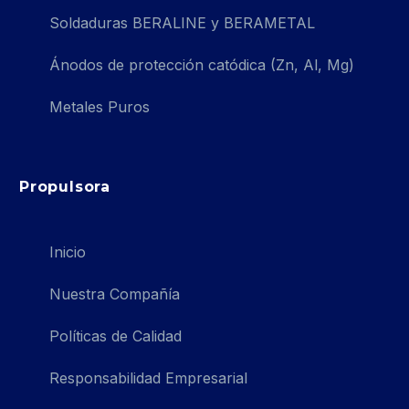
Soldaduras BERALINE y BERAMETAL
Ánodos de protección catódica (Zn, Al, Mg)
Metales Puros
Propulsora
Inicio
Nuestra Compañía
Políticas de Calidad
Responsabilidad Empresarial