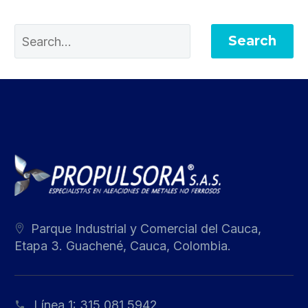
Search
Parque Industrial y Comercial del Cauca,
Etapa 3. Guachené, Cauca, Colombia.
Línea 1:
315 081 5942