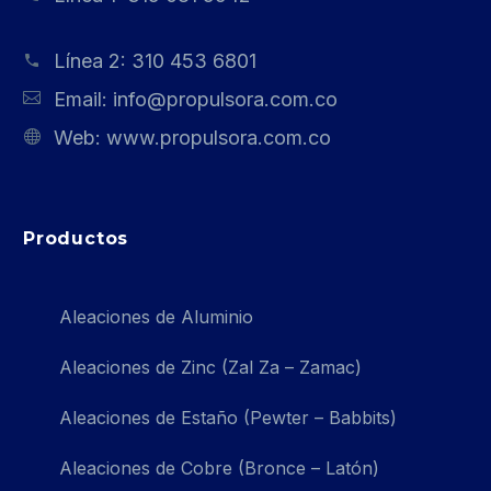
Línea 2:
310 453 6801
Email:
info@propulsora.com.co
Web:
www.propulsora.com.co
Productos
Aleaciones de Aluminio
Aleaciones de Zinc (Zal Za – Zamac)
Aleaciones de Estaño (Pewter – Babbits)
Aleaciones de Cobre (Bronce – Latón)