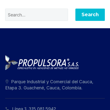
Search
Parque Industrial y Comercial del Cauca,
Etapa 3. Guachené, Cauca, Colombia.
Línea 1:
315 081 5942