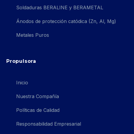
Soldaduras BERALINE y BERAMETAL
Ánodos de protección catódica (Zn, Al, Mg)
Metales Puros
Propulsora
Inicio
Nuestra Compañía
Políticas de Calidad
Responsabilidad Empresarial