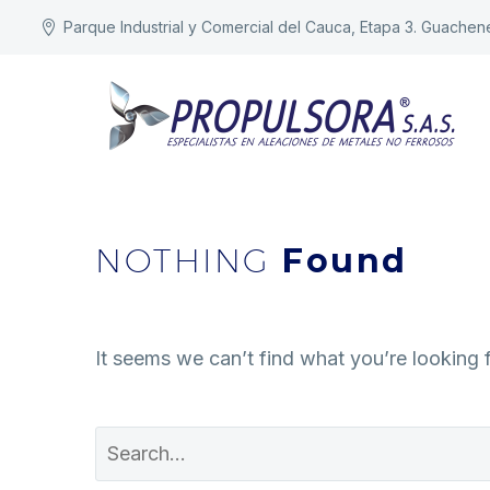
Parque Industrial y Comercial del Cauca, Etapa 3. Guachen
NOTHING
Found
It seems we can’t find what you’re looking 