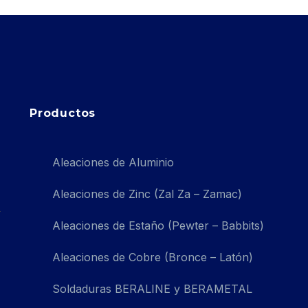
Productos
Aleaciones de Aluminio
Aleaciones de Zinc (Zal Za – Zamac)
Aleaciones de Estaño (Pewter – Babbits)
Aleaciones de Cobre (Bronce – Latón)
Soldaduras BERALINE y BERAMETAL