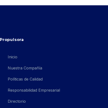
Propulsora
Inicio
Nuestra Compañía
Políticas de Calidad
Responsabilidad Empresarial
Directorio